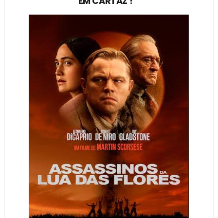
EM CARTAZ !