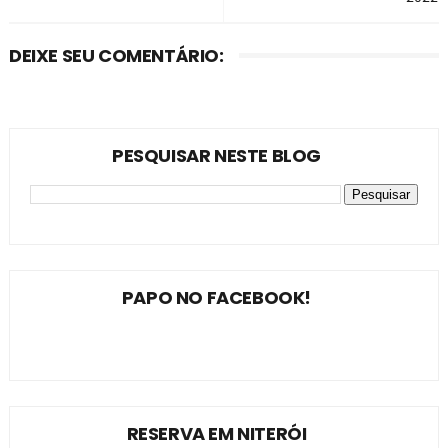
DEIXE SEU COMENTÁRIO:
PESQUISAR NESTE BLOG
PAPO NO FACEBOOK!
RESERVA EM NITERÓI