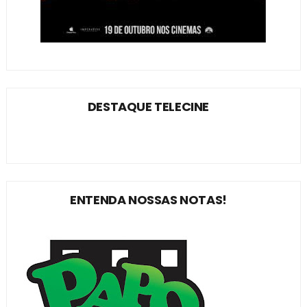
DESTAQUE TELECINE
ENTENDA NOSSAS NOTAS!