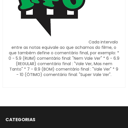
Cada intervalo
entre as notas equivale ao que achamos do filme, o
que também define o comentário final, por exemplo: *
0 - 5.9 (RUIM) comentário final: "Nem Vale Ver" * 6 - 6.9
(REGULAR) comentário final : "Vale Ver, Mas nem
Tanto" * 7 - 8.9 (BOM) comentário final : "Vale Ver" * 9
- 10 (ÓTIMO) comentário final: "Super Vale Ver".
CATEGORIAS