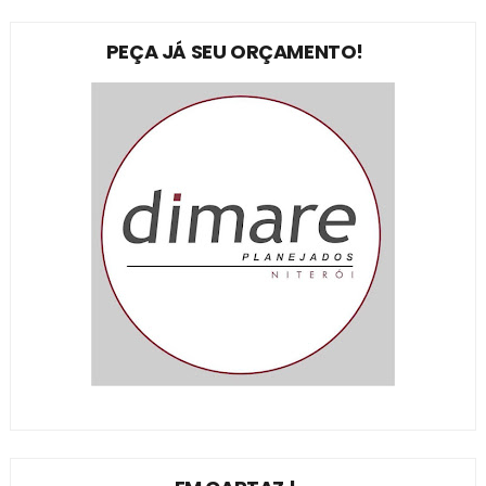
PEÇA JÁ SEU ORÇAMENTO!