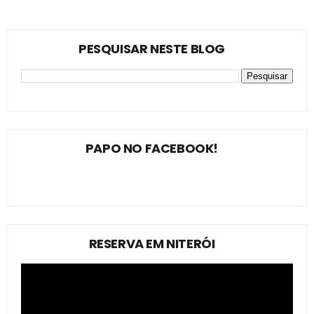
PESQUISAR NESTE BLOG
PAPO NO FACEBOOK!
RESERVA EM NITERÓI