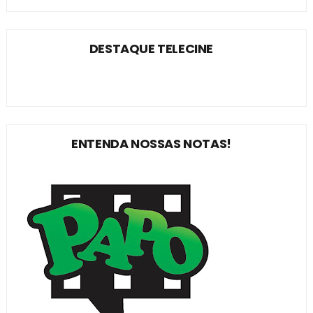
DESTAQUE TELECINE
ENTENDA NOSSAS NOTAS!