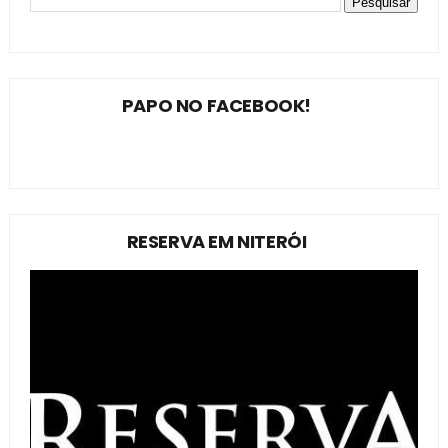
PAPO NO FACEBOOK!
RESERVA EM NITERÓI