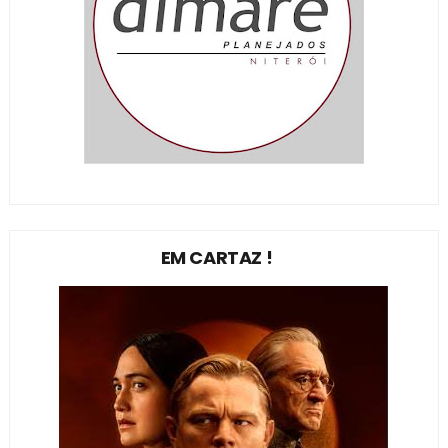
EM CARTAZ !