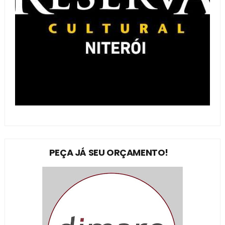
PEÇA JÁ SEU ORÇAMENTO!