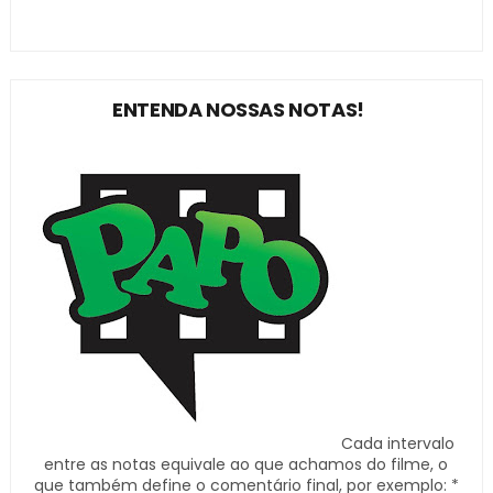
ENTENDA NOSSAS NOTAS!
Cada intervalo
entre as notas equivale ao que achamos do filme, o
que também define o comentário final, por exemplo: *