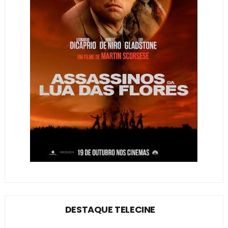
DESTAQUE TELECINE