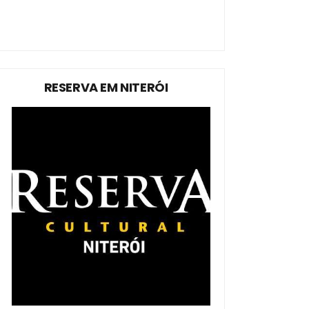
RESERVA EM NITERÓI