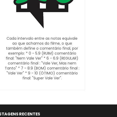
Cada intervalo entre as notas equivale
ao que achamos do filme, o que
também define o comentário final, por
exemplo: * 0 - 5.9 (RUIM) comentário
final: "Nem Vale Ver" * 6 - 6.9 (REGULAR)
comentário final : "Vale Ver, Mas nem
Tanto" * 7 - 8.9 (BOM) comentário final :
"Vale Ver" * 9 - 10 (ÓTIMO) comentário
final: "Super Vale Ver".
STAGENS RECENTES