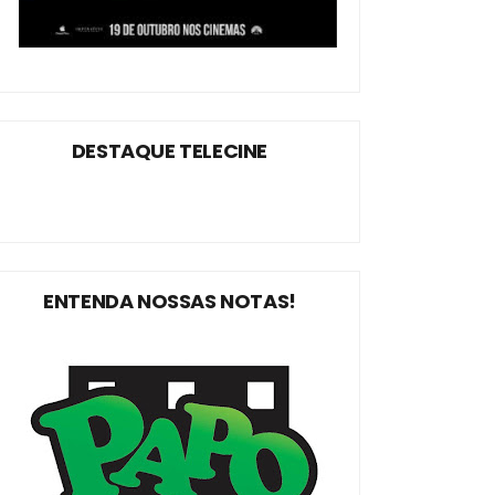
DESTAQUE TELECINE
ENTENDA NOSSAS NOTAS!