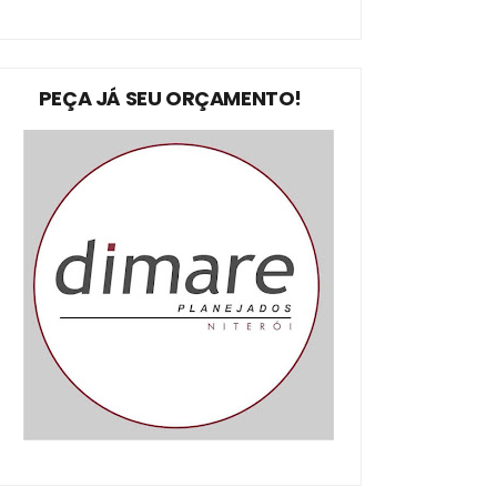
PEÇA JÁ SEU ORÇAMENTO!