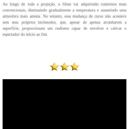
Ao longo de toda a projeção, o filme vai adquirindo contornos mais
convencionais, diminuindo gradualmente a temperatura e assumindo uma
atmosfera mais amena. No entanto, essa mudança de curso não acontece
sem seus próprios incômodos, que, apesar de apenas arranharem a
superfície, proporcionam um realismo capaz de envolver e cativar o
espectador do início ao fim.