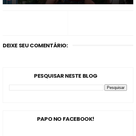
DEIXE SEU COMENTÁRIO:
PESQUISAR NESTE BLOG
PAPO NO FACEBOOK!