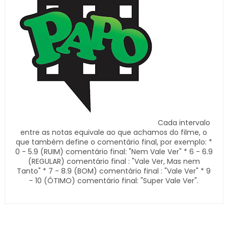
Cada intervalo
entre as notas equivale ao que achamos do filme, o
que também define o comentário final, por exemplo: *
0 - 5.9 (RUIM) comentário final: "Nem Vale Ver" * 6 - 6.9
(REGULAR) comentário final : "Vale Ver, Mas nem
Tanto" * 7 - 8.9 (BOM) comentário final : "Vale Ver" * 9
- 10 (ÓTIMO) comentário final: "Super Vale Ver".