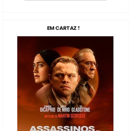
EM CARTAZ !