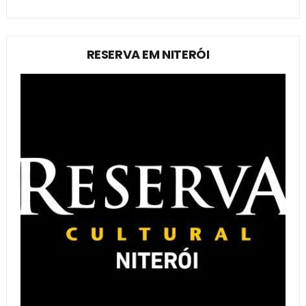
RESERVA EM NITERÓI