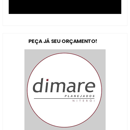
PEÇA JÁ SEU ORÇAMENTO!