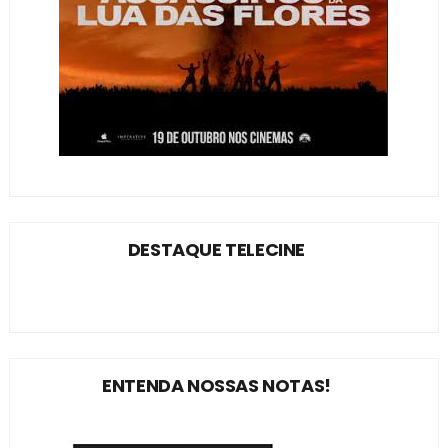
DESTAQUE TELECINE
ENTENDA NOSSAS NOTAS!